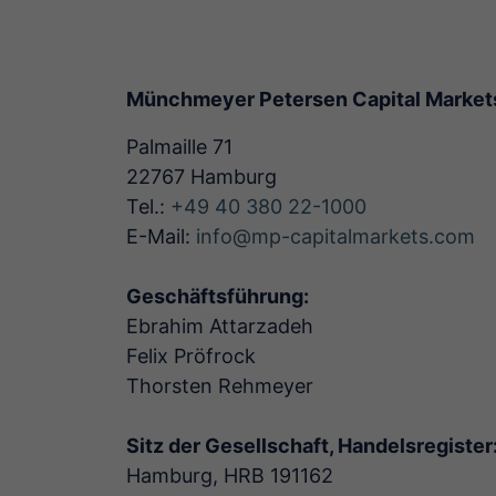
Münchmeyer Petersen Capital Marke
Palmaille 71
22767 Hamburg
Tel.:
+49 40 380 22-1000
E-Mail:
info
@mp-capitalmarkets.com
Geschäftsführung:
Ebrahim Attarzadeh
Felix Pröfrock
Thorsten Rehmeyer
Sitz der Gesellschaft, Handelsregister
Hamburg, HRB 191162