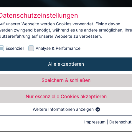
Datenschutzeinstellungen
Auf unserer Webseite werden Cookies verwendet. Einige davon
Unternehmen
Leistu
werden zwingend benötigt, während es uns andere ermöglichen, Ihre
Nutzererfahrung auf unserer Webseite zu verbessern.
Essenziell
Analyse & Performance
Alle akzeptieren
m
Speichern & schließen
Nur essenzielle Cookies akzeptieren
Weitere Informationen anzeigen
Impressum
|
Datenschut